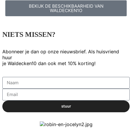
BEKIJK DE BESCHIKBAARHEID VAN
WALDECKEN1O
NIETS MISSEN?
Abonneer je dan op onze nieuwsbrief. Als huisvriend
huur
je Waldecken10 dan ook met 10% korting!
stuur